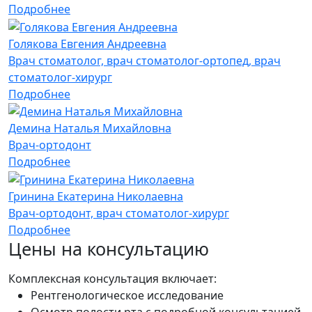
Подробнее
Голякова Евгения Андреевна
Врач стоматолог, врач стоматолог-ортопед, врач
стоматолог-хирург
Подробнее
Демина Наталья Михайловна
Врач-ортодонт
Подробнее
Гринина Екатерина Николаевна
Врач-ортодонт, врач стоматолог-хирург
Подробнее
Цены на консультацию
Комплексная консультация включает:
Рентгенологическое исследование