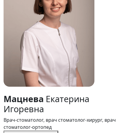
Мацнева
Екатерина
Игоревна
Врач-стоматолог, врач стоматолог-хирург, врач
стоматолог-ортопед