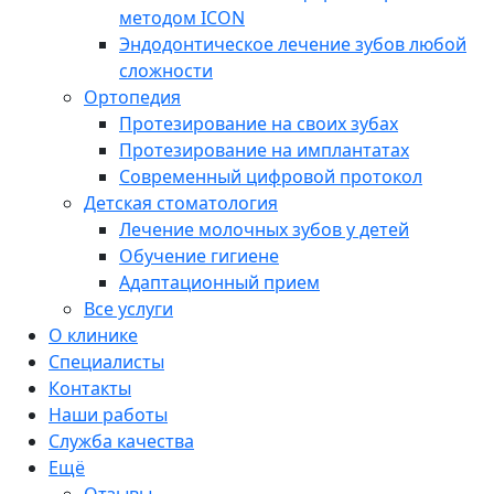
методом ICON
Эндодонтическое лечение зубов любой
сложности
Ортопедия
Протезирование на своих зубах
Протезирование на имплантатах
Современный цифровой протокол
Детская стоматология
Лечение молочных зубов у детей
Обучение гигиене
Адаптационный прием
Все услуги
О клинике
Специалисты
Контакты
Наши работы
Служба качества
Ещё