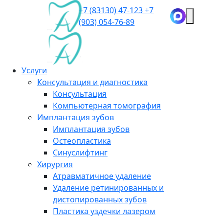
+7 (83130)
47-123
+7
(903)
054-76-89
Услуги
Консультация и диагностика
Консультация
Компьютерная томография
Имплантация зубов
Имплантация зубов
Остеопластика
Синуслифтинг
Хирургия
Атравматичное удаление
Удаление ретинированных и
дистопированных зубов
Пластика уздечки лазером