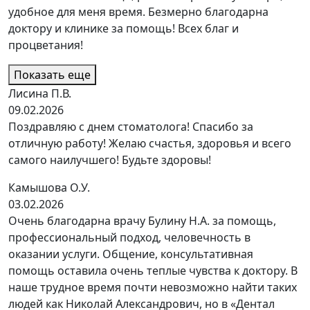
удобное для меня время. Безмерно благодарна
доктору и клинике за помощь! Всех благ и
процветания!
Показать еще
Лисина П.В.
09.02.2026
Поздравляю с днем стоматолога! Спасибо за
отличную работу! Желаю счастья, здоровья и всего
самого наилучшего! Будьте здоровы!
Камышова О.У.
03.02.2026
Очень благодарна врачу Булину Н.А. за помощь,
профессиональный подход, человечность в
оказании услуги. Общение, консультативная
помощь оставила очень теплые чувства к доктору. В
наше трудное время почти невозможно найти таких
людей как Николай Александрович, но в «Дентал