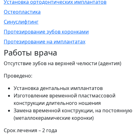
Установка ортодонтических имплантатов
Остеопластика
Синуслифтинг
Протезирование зубов коронками
Протезирование на имплантатах
Работы врача
Отсутствие зубов на верхней челюсти (адентия)
Проведено:
Установка дентальных имплантатов
Изготовление временной пластмассовой
конструкции длительного ношения
Замена временной конструкции, на постоянную
(металлокерамические коронки)
Срок лечения – 2 года