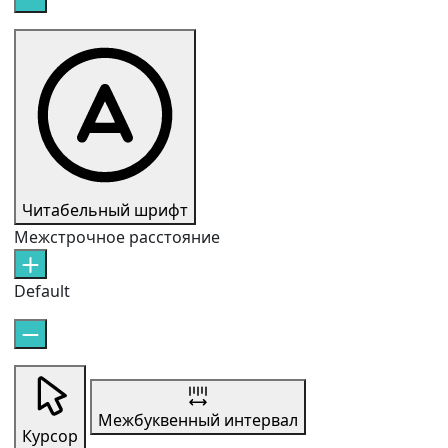
Читабельный шрифт
Межстрочное расстояние
Default
Межбуквенный интервал
Курсор