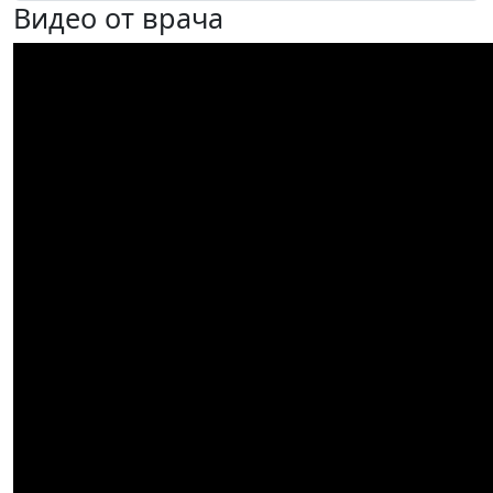
Видео от врача