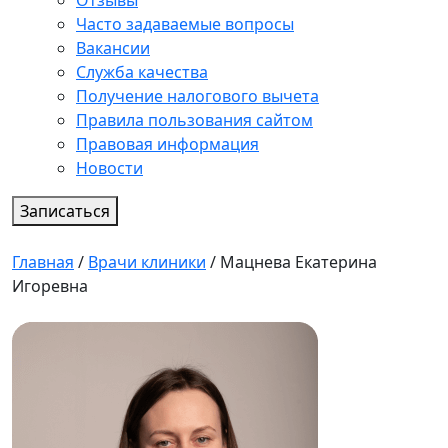
Отзывы
Часто задаваемые вопросы
Вакансии
Служба качества
Получение налогового вычета
Правила пользования сайтом
Правовая информация
Новости
Записаться
Главная
/
Врачи клиники
/
Мацнева Екатерина
Игоревна