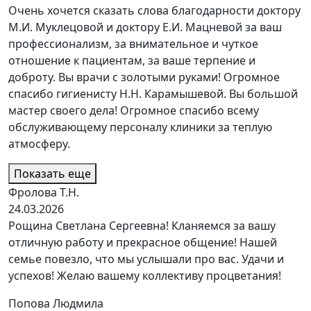
Очень хочется сказать слова благодарности доктору
М.И. Муклецовой и доктору Е.И. Мацневой за ваш
профессионализм, за внимательное и чуткое
отношение к пациентам, за ваше терпение и
доброту. Вы врачи с золотыми руками! Огромное
спасибо гигиенисту Н.Н. Карамышевой. Вы большой
мастер своего дела! Огромное спасибо всему
обслуживающему персоналу клиники за теплую
атмосферу.
Показать еще
Фролова Т.Н.
24.03.2026
Рощина Светлана Сергеевна! Кланяемся за вашу
отличную работу и прекрасное общение! Нашей
семье повезло, что мы услышали про вас. Удачи и
успехов! Желаю вашему коллективу процветания!
Попова Людмила