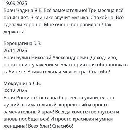
19.09.2025
Врач Чадина Я.В. Всё замечательно! Три месяца всё
объясняет. В клинике звучит музыка. Спокойно. Всё
сделали хорошо. Мне очень понравилось! Так
держать!
Верещагина Э.В.
26.11.2025
Врач Булин Николай Александрович. Доходчиво,
понятно и с уважением. Благоприятная обстановка в
кабинете. Внимательная медсестра. Спасибо!
Мокрушина Л.Б.
08.12.2025
Врач Рощина Светлана Сергеевна удивительно
чуткий, внимательный, корректный и просто
замечательный врач! Всегда хочется вернуться и
вновь пообщаться! И просто красивая и умная
женщина! Всех благ! Спасибо!