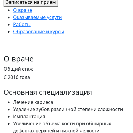
Записаться на прием
О враче
Оказываемые услуги
Работы
Образование и курсы
О враче
Общий стаж
С 2016 года
Основная специализация
Лечение кариеса
Удаление зубов различной степени сложности
Имплантация
Увеличение объёма кости при обширных
дефектах верхней и нижней челюсти