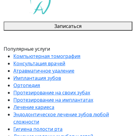
Записаться
Популярные услуги
Компьютерная томография
Консультация врачей
Атравматичное удаление
Имплантация зубов
Ортопедия
Протезирование на своих зубах
Протезирование на имплантатах
Лечение кариеса
Эндодонтическое лечение зубов любой
сложности
Гигиена полости рта