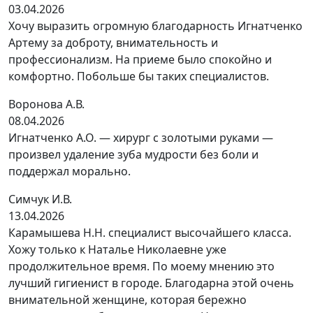
03.04.2026
Хочу выразить огромную благодарность Игнатченко
Артему за доброту, внимательность и
профессионализм. На приеме было спокойно и
комфортно. Побольше бы таких специалистов.
Воронова А.В.
08.04.2026
Игнатченко А.О. — хирург с золотыми руками —
произвел удаление зуба мудрости без боли и
поддержал морально.
Симчук И.В.
13.04.2026
Карамышева Н.Н. специалист высочайшего класса.
Хожу только к Наталье Николаевне уже
продолжительное время. По моему мнению это
лучший гигиенист в городе. Благодарна этой очень
внимательной женщине, которая бережно