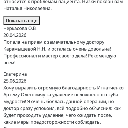
относится к проблемам пациента. Низки поклон вам
Наталья Николаевна.
Показать еще
Черкасова О.В.
20.04.2026
Попала на прием к замечательному доктору
Карамышевой Н.Н. и осталась очень довольна!
Профессионал и мастер своего дела! Рекомендую
всем!
Екатерина
25.06.2026
Хочу выразить огромную благодарность Игнатченко
Артему Олеговичу за удаление осложнённого зуба
мудрости! Я очень боялась данной операции, но
доктор сразу успокоил, всё подробно объяснил: как
будет проходить удаление, чего ожидать после,
какие меры предосторожности соблюдать.