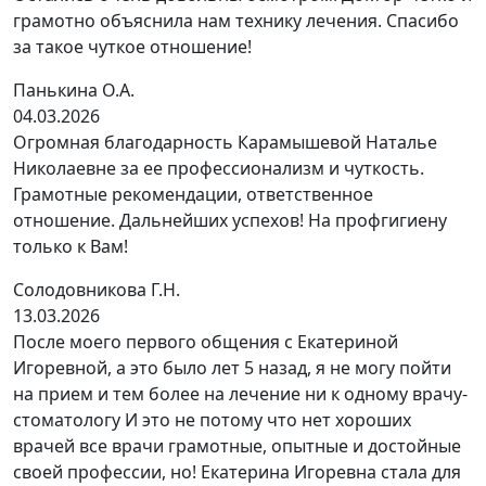
грамотно объяснила нам технику лечения. Спасибо
за такое чуткое отношение!
Панькина О.А.
04.03.2026
Огромная благодарность Карамышевой Наталье
Николаевне за ее профессионализм и чуткость.
Грамотные рекомендации, ответственное
отношение. Дальнейших успехов! На профгигиену
только к Вам!
Солодовникова Г.Н.
13.03.2026
После моего первого общения с Екатериной
Игоревной, а это было лет 5 назад, я не могу пойти
на прием и тем более на лечение ни к одному врачу-
стоматологу И это не потому что нет хороших
врачей все врачи грамотные, опытные и достойные
своей профессии, но! Екатерина Игоревна стала для