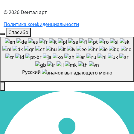
© 2026 Dентал арт
Политика конфиденциальности
Спасибо
Русский