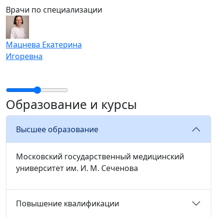
Врачи по специализации
Мацнева Екатерина
Игоревна
Образование и курсы
Высшее образование
Московский государственный медицинский
университет им. И. М. Сеченова
Повышение квалификации