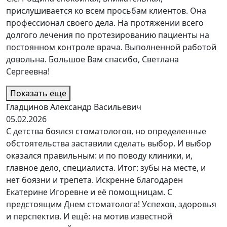
прислушивается ко всем просьбам клиентов. Она
профессионал своего дела. На протяжении всего
долгого лечения по протезированию пациенты на
постоянном контроле врача. Выполненной работой
довольна. Большое Вам спасибо, Светлана
Сергеевна!
Показать еще
Гладцинов Александр Васильевич
05.02.2026
С детства боялся стоматологов, но определенные
обстоятельства заставили сделать выбор. И выбор
оказался правильным: и по поводу клиники, и,
главное дело, специалиста. Итог: зубы на месте, и
нет боязни и трепета. Искренне благодарен
Екатерине Игоревне и её помощницам. С
предстоящим Днем стоматолога! Успехов, здоровья
и перспектив. И ещё: на мотив известной