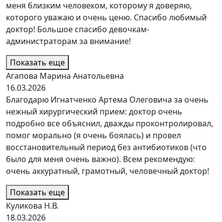
меня близким человеком, которому я доверяю,
которого уважаю и очень ценю. Спасибо любимый
доктор! Большое спасибо девочкам-
администраторам за внимание!
Показать еще
Агапова Марина Анатольевна
16.03.2026
Благодарю Игнатченко Артема Олеговича за очень
нежный хирургический прием: доктор очень
подробно все объяснил, дважды проконтролировал,
помог морально (я очень боялась) и провел
восстановительный период без антибиотиков (что
было для меня очень важно). Всем рекомендую:
очень аккуратный, грамотный, человечный доктор!
Показать еще
Куликова Н.В.
18.03.2026