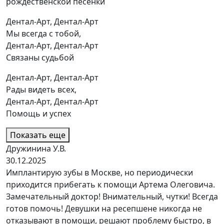
рождественской песенки
Дентал-Арт, Дентал-Арт
Мы всегда с тобой,
Дентал-Арт, Дентал-Арт
Связаны судьбой
Дентал-Арт, Дентал-Арт
Рады видеть всех,
Дентал-Арт, Дентал-Арт
Помощь и успех
Показать еще
Дружинина У.В.
30.12.2025
Имплантирую зубы в Москве, но периодически
приходится прибегать к помощи Артема Олеговича.
Замечательный доктор! Внимательный, чутки! Всегда
готов помочь! Девушки на ресепшене никогда не
отказывают в помощи, решают проблему быстро, в