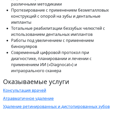
различными методиками
Протезирование с применением безметалловых
конструкций с опорой на зубы и дентальные
импланты
Тотальные реабилитации беззубых челюстей с
использованием дентальных имплантов
Работы под увеличением с применением
бинокуляров
Современный цифровой протокол при
диагностике, планировании и лечении с
применением ИИ («Diagnocat») и
интраорального сканера
Оказываемые услуги
Консультация врачей
Атравматичное удаление
Удаление ретинированных и дистопированных зубов