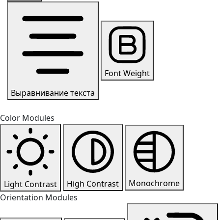
Font Weight
Выравнивание текста
Color Modules
Monochrome
High Contrast
Light Contrast
Orientation Modules